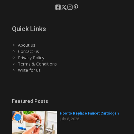
Quick Links
About us
Contact us
Privacy Policy
Terms & Conditions
Write for us
Featured Posts
How to Replace Faucet Cartridge ?
1
July 8, 2026