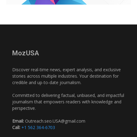
MozUSA
Discover real-time news, expert analysis, and exclusive
stories across multiple industries. Your destination for
credible and up-to-date journalism.
Committed to delivering factual, unbiased, and impactful
journalism that empowers readers with knowledge and
perspective.
Email:
Outreach.seo.USA@gmail.com
Call:
+1 562 364-6703